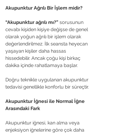
Akupunktur Ağrılı Bir İşlem midir?
“Akupunktur ağrılı mı?” 
sorusunun 
cevabı kişiden kişiye değişse de genel 
olarak yoğun ağrılı bir işlem olarak 
değerlendirilmez. İlk seansta heyecan 
yaşayan kişiler daha hassas 
hissedebilir. Ancak çoğu kişi birkaç 
dakika içinde rahatlamaya başlar.
Doğru teknikle uygulanan akupunktur 
tedavisi genellikle konforlu bir süreçtir.
Akupunktur İğnesi ile Normal İğne 
Arasındaki Fark
Akupunktur iğnesi, kan alma veya 
enjeksiyon iğnelerine göre çok daha 