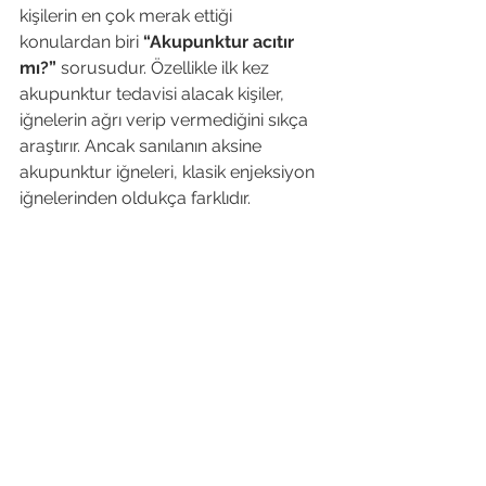
kişilerin en çok merak ettiği 
konulardan biri 
“Akupunktur acıtır 
mı?”
 sorusudur. Özellikle ilk kez 
akupunktur tedavisi alacak kişiler, 
iğnelerin ağrı verip vermediğini sıkça 
araştırır. Ancak sanılanın aksine 
akupunktur iğneleri, klasik enjeksiyon 
iğnelerinden oldukça farklıdır.