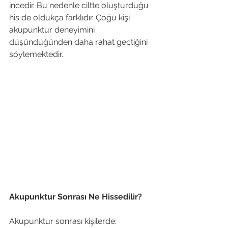
incedir. Bu nedenle ciltte oluşturduğu 
his de oldukça farklıdır. Çoğu kişi 
akupunktur deneyimini 
düşündüğünden daha rahat geçtiğini 
söylemektedir.
Akupunktur Sonrası Ne Hissedilir?
Akupunktur sonrası kişilerde: