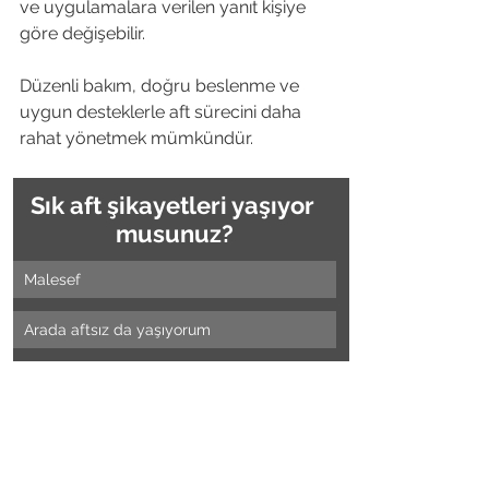
ve uygulamalara verilen yanıt kişiye 
göre değişebilir.
Düzenli bakım, doğru beslenme ve 
uygun desteklerle aft sürecini daha 
rahat yönetmek mümkündür.
Sık aft şikayetleri yaşıyor 
musunuz?
Malesef
Arada aftsız da yaşıyorum