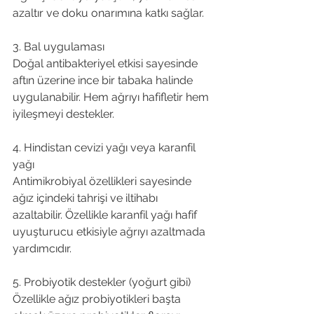
azaltır ve doku onarımına katkı sağlar.  
3. Bal uygulaması
Doğal antibakteriyel etkisi sayesinde 
aftın üzerine ince bir tabaka halinde 
uygulanabilir. Hem ağrıyı hafifletir hem 
iyileşmeyi destekler.  
4. Hindistan cevizi yağı veya karanfil 
yağı
Antimikrobiyal özellikleri sayesinde 
ağız içindeki tahrişi ve iltihabı 
azaltabilir. Özellikle karanfil yağı hafif 
uyuşturucu etkisiyle ağrıyı azaltmada 
yardımcıdır. 
5. Probiyotik destekler (yoğurt gibi)
Özellikle ağız probiyotikleri başta 