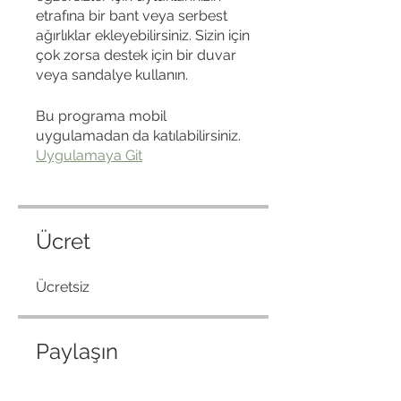
etrafına bir bant veya serbest
ağırlıklar ekleyebilirsiniz. Sizin için
çok zorsa destek için bir duvar
veya sandalye kullanın.
Bu programa mobil
uygulamadan da katılabilirsiniz.
Uygulamaya Git
Ücret
Ücretsiz
Paylaşın