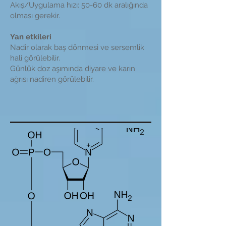
Akış/Uygulama hızı: 50-60 dk aralığında
olması gerekir.
Yan etkileri
Nadir olarak baş dönmesi ve sersemlik
hali görülebilir.
Günlük doz aşımında diyare ve karın
ağrısı nadiren görülebilir.