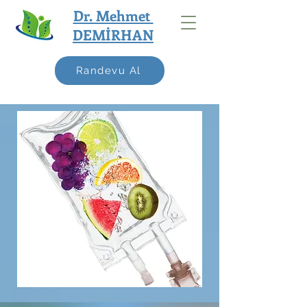
Dr. Mehmet
DEMİRHAN
Randevu Al