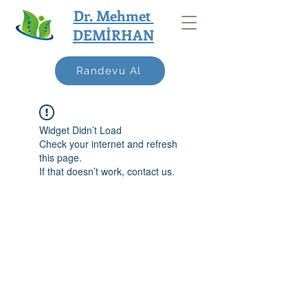
Dr. Mehmet
DEMİRHAN
Randevu Al
Widget Didn’t Load
Check your internet and refresh
this page.
If that doesn’t work, contact us.