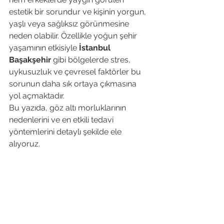
estetik bir sorundur ve kişinin yorgun, 
yaşlı veya sağlıksız görünmesine 
neden olabilir. Özellikle yoğun şehir 
yaşamının etkisiyle 
İstanbul 
Başakşehir
 gibi bölgelerde stres, 
uykusuzluk ve çevresel faktörler bu 
sorunun daha sık ortaya çıkmasına 
yol açmaktadır.
Bu yazıda, göz altı morluklarının 
nedenlerini ve en etkili tedavi 
yöntemlerini detaylı şekilde ele 
alıyoruz.