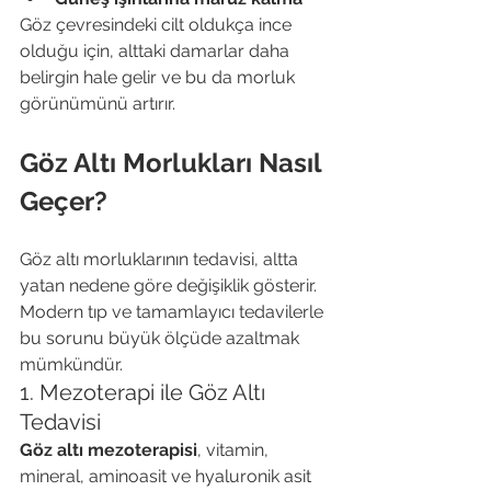
Göz çevresindeki cilt oldukça ince 
olduğu için, alttaki damarlar daha 
belirgin hale gelir ve bu da morluk 
görünümünü artırır.
Göz Altı Morlukları Nasıl 
Geçer?
Göz altı morluklarının tedavisi, altta 
yatan nedene göre değişiklik gösterir. 
Modern tıp ve tamamlayıcı tedavilerle 
bu sorunu büyük ölçüde azaltmak 
mümkündür.
1. Mezoterapi ile Göz Altı 
Tedavisi
Göz altı mezoterapisi
, vitamin, 
mineral, aminoasit ve hyaluronik asit 