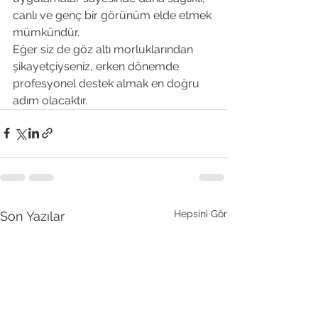
canlı ve genç bir görünüm elde etmek 
mümkündür.
Eğer siz de göz altı morluklarından 
şikayetçiyseniz, erken dönemde 
profesyonel destek almak en doğru 
adım olacaktır.
Hepsini Gör
Son Yazılar