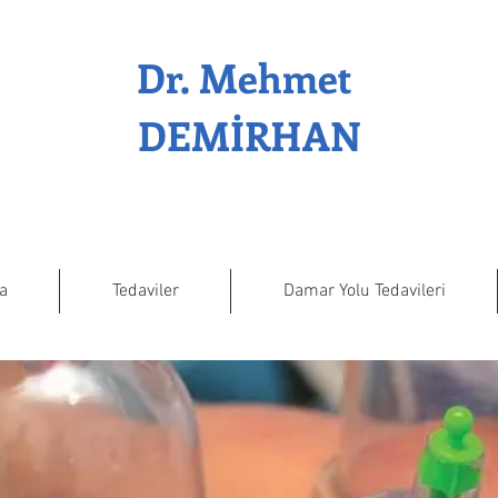
Dr. Mehmet
DEMİRHAN
a
Tedaviler
Damar Yolu Tedavileri