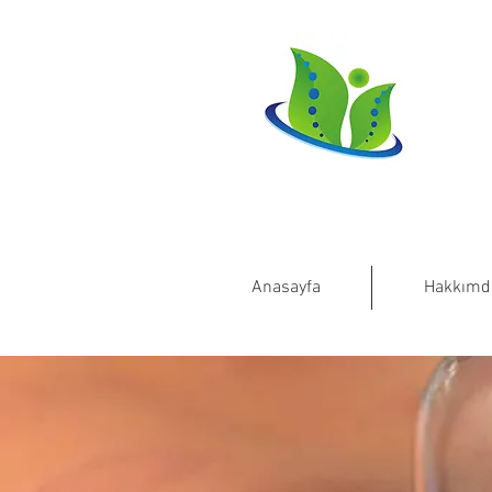
Anasayfa
Hakkımd