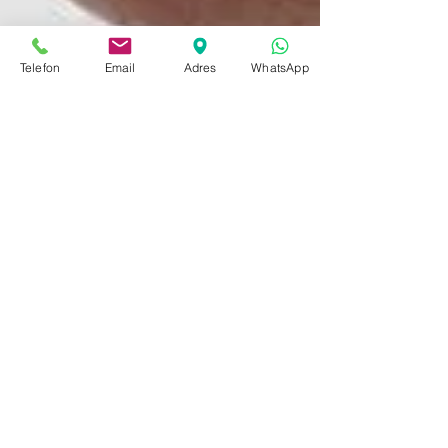
Telefon
Email
Adres
WhatsApp